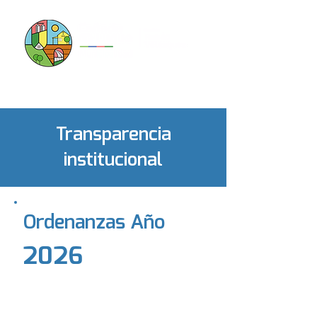
Transparencia
institucional
Ordenanzas Año
2026