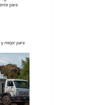
ente para 
 y mejor para 