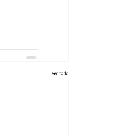
Ver todo