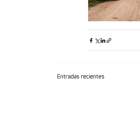
Entradas recientes