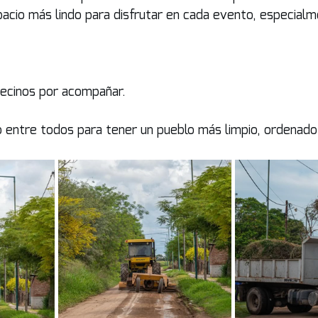
cio más lindo para disfrutar en cada evento, especialm
vecinos por acompañar.
 entre todos para tener un pueblo más limpio, ordenado