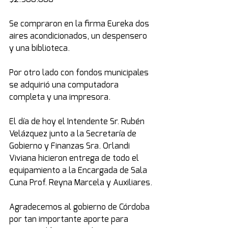
Se compraron en la firma Eureka dos 
aires acondicionados, un despensero 
y una biblioteca.
Por otro lado con fondos municipales 
se adquirió una computadora 
completa y una impresora.
El día de hoy el Intendente Sr. Rubén 
Velázquez junto a la Secretaría de 
Gobierno y Finanzas Sra. Orlandi 
Viviana hicieron entrega de todo el 
equipamiento a la Encargada de Sala 
Cuna Prof. Reyna Marcela y Auxiliares.
Agradecemos al gobierno de Córdoba 
por tan importante aporte para 