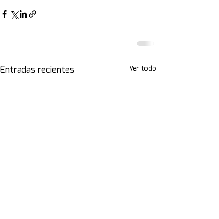
Ver todo
Entradas recientes