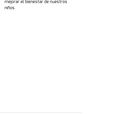
mejorar el bienestar de nuestros 
niños.