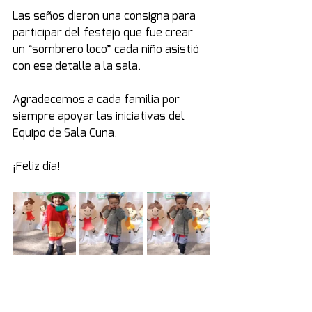
Las seños dieron una consigna para 
participar del festejo que fue crear 
un “sombrero loco” cada niño asistió 
con ese detalle a la sala.
Agradecemos a cada familia por 
siempre apoyar las iniciativas del 
Equipo de Sala Cuna.
¡Feliz día!