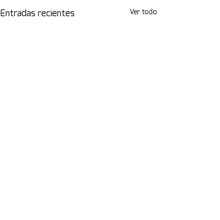
Ver todo
Entradas recientes
Comentarios