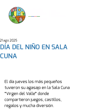
21 ago 2025
DÍA DEL NIÑO EN SALA
CUNA
El día jueves los más pequeños 
tuvieron su agasajo en la Sala Cuna 
“Virgen del Valle” donde 
compartieron juegos, castillos, 
regalos y mucha diversión.