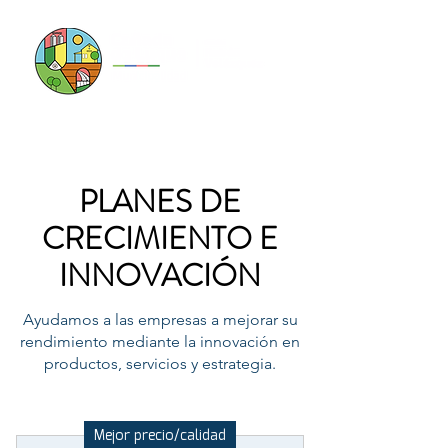
PLANES DE
CRECIMIENTO E
INNOVACIÓN
Ayudamos a las empresas a mejorar su
rendimiento mediante la innovación en
productos, servicios y estrategia.
Mejor precio/calidad